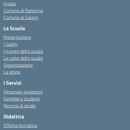
Invalsi
Comune di Partanna
Comune di Salemi
La Scuola
Presentazione
I luoghi
I numeri della scuola
Le carte della scuola
Organizzazione
La storia
I Servizi
Personale scolastico
Famiglie e studenti
Percorsi di studio
Didattica
Offerta formativa