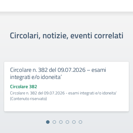
Circolari, notizie, eventi correlati
Circolare n. 382 del 09.07.2026 – esami
integrati e/o idoneita’
Circolare 382
Circolare n. 382 del 09.07.2026 - esami integrati e/o idoneita'
(Contenuto riservato)