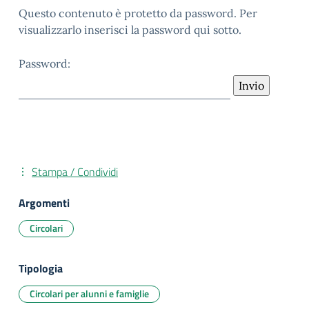
Questo contenuto è protetto da password. Per
visualizzarlo inserisci la password qui sotto.
Password:
Stampa / Condividi
Argomenti
Circolari
Tipologia
Circolari per alunni e famiglie