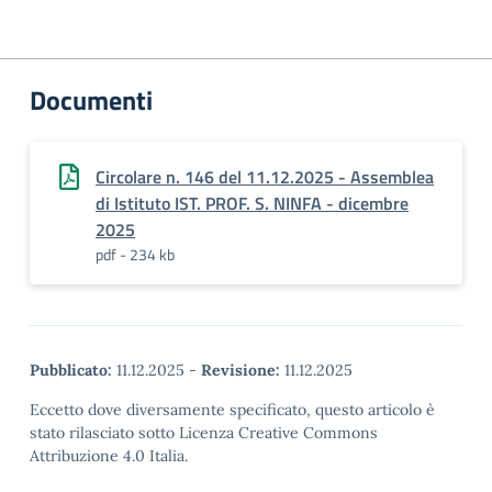
Documenti
Circolare n. 146 del 11.12.2025 - Assemblea
di Istituto IST. PROF. S. NINFA - dicembre
2025
pdf - 234 kb
Pubblicato:
11.12.2025
-
Revisione:
11.12.2025
Eccetto dove diversamente specificato, questo articolo è
stato rilasciato sotto Licenza Creative Commons
Attribuzione 4.0 Italia.