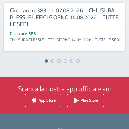
Circolare n. 383 del 07.08.2026 – CHIUSURA
PLESSI E UFFICI GIORNO 14.08.2026 – TUTTE
LE SEDI
Circolare 383
CHIUSURA PLESSI E UFFICI GIORNO 14.08.2026 - TUTTE LE SEDI
Scarica la nostra app ufficiale su:
App Store
Play Store