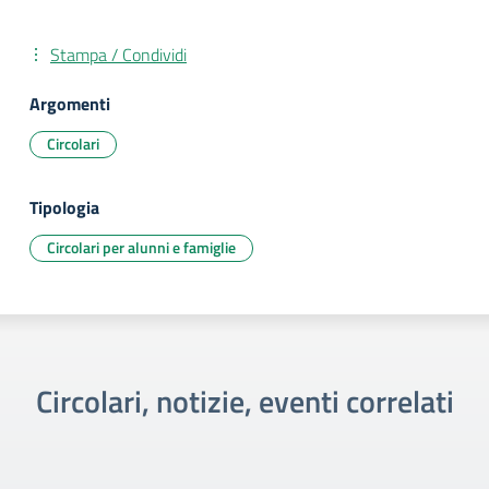
Stampa / Condividi
Argomenti
Circolari
Tipologia
Circolari per alunni e famiglie
Circolari, notizie, eventi correlati