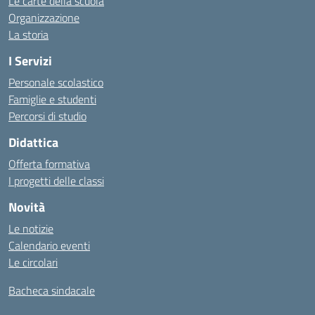
Le carte della scuola
Organizzazione
La storia
I Servizi
Personale scolastico
Famiglie e studenti
Percorsi di studio
Didattica
Offerta formativa
I progetti delle classi
Novità
Le notizie
Calendario eventi
Le circolari
Bacheca sindacale