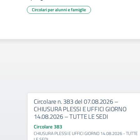
Circolari per alunni e famiglie
Circolare n. 383 del 07.08.2026 –
CHIUSURA PLESSI E UFFICI GIORNO
14.08.2026 – TUTTE LE SEDI
Circolare 383
CHIUSURA PLESSI E UFFICI GIORNO 14.08.2026 - TUTTE
LE SEDI