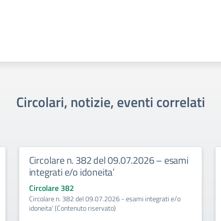
Circolari, notizie, eventi correlati
Circolare n. 382 del 09.07.2026 – esami
integrati e/o idoneita’
Circolare 382
Circolare n. 382 del 09.07.2026 - esami integrati e/o
idoneita' (Contenuto riservato)