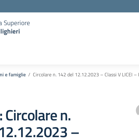
ia Superiore
lighieri
ni e famiglie
Circolare n. 142 del 12.12.2023 – Classi V LICEI 
 Circolare n.
 12.12.2023 –