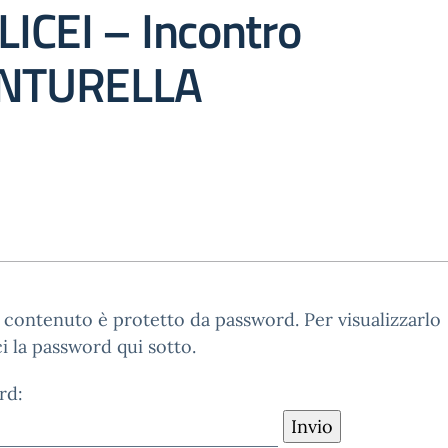
 LICEI – Incontro
ENTURELLA
contenuto è protetto da password. Per visualizzarlo
ci la password qui sotto.
rd: