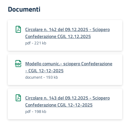
Documenti
Circolare n. 142 del 09.12.2025 - Sciopero
Confederazione CGIL 12.12.2025
pdf - 221 kb
Modello comunic.- sciopero Confederazione
- CGIL 12-12-2025
document - 193 kb
Circolare n. 143 del 09.12.2025 - Sciopero
Confederazione CGIL 12-12-2025
pdf - 198 kb