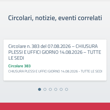
Circolari, notizie, eventi correlati
Circolare n. 383 del 07.08.2026 – CHIUSURA
PLESSI E UFFICI GIORNO 14.08.2026 – TUTTE
LE SEDI
Circolare 383
CHIUSURA PLESSI E UFFICI GIORNO 14.08.2026 - TUTTE LE SEDI