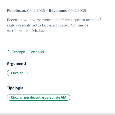
Pubblicato:
09.12.2025
-
Revisione:
09.12.2025
Eccetto dove diversamente specificato, questo articolo è
stato rilasciato sotto Licenza Creative Commons
Attribuzione 4.0 Italia.
Stampa / Condividi
Argomenti
Circolari
Tipologia
Circolari per docenti e personale ATA