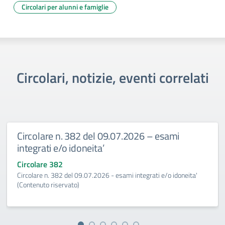
Circolari per alunni e famiglie
Circolari, notizie, eventi correlati
Circolare n. 382 del 09.07.2026 – esami
integrati e/o idoneita’
Circolare 382
Circolare n. 382 del 09.07.2026 - esami integrati e/o idoneita'
(Contenuto riservato)