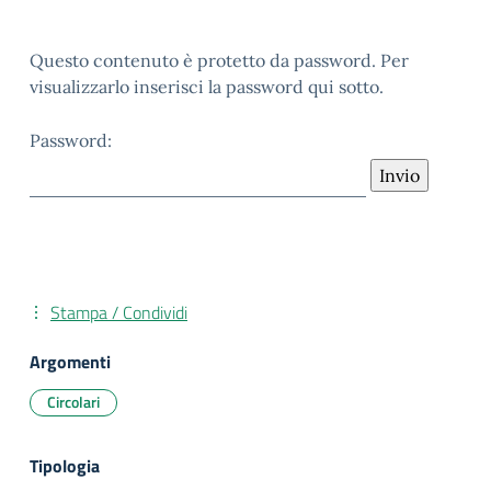
Questo contenuto è protetto da password. Per
visualizzarlo inserisci la password qui sotto.
Password:
Stampa / Condividi
Argomenti
Circolari
Tipologia