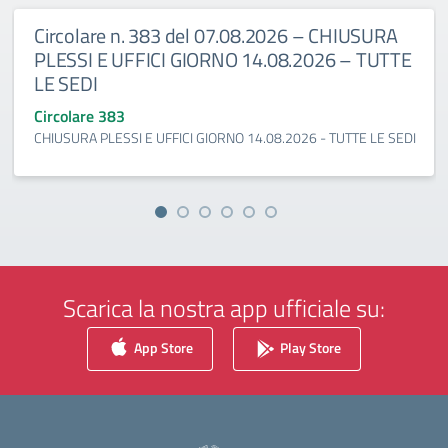
Circolare n. 383 del 07.08.2026 – CHIUSURA
PLESSI E UFFICI GIORNO 14.08.2026 – TUTTE
LE SEDI
Circolare 383
CHIUSURA PLESSI E UFFICI GIORNO 14.08.2026 - TUTTE LE SEDI
Scarica la nostra app ufficiale su:
App Store
Play Store