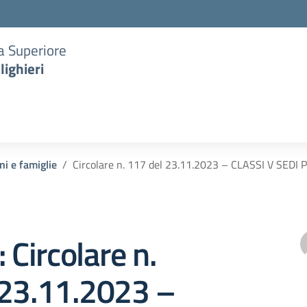
ia Superiore
lighieri
ni e famiglie
Circolare n. 117 del 23.11.2023 – CLASSI V SE
 Circolare n.
 23.11.2023 –