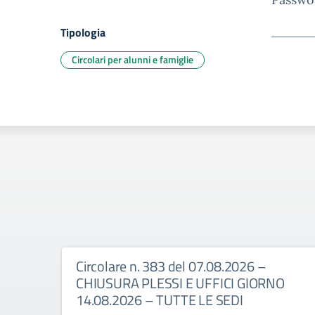
Tipologia
Circolari per alunni e famiglie
Circolare n. 383 del 07.08.2026 –
CHIUSURA PLESSI E UFFICI GIORNO
14.08.2026 – TUTTE LE SEDI