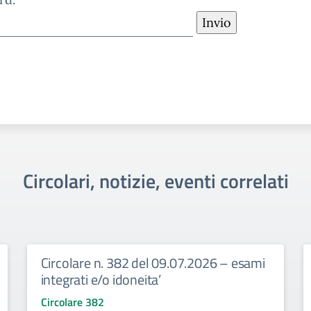
Circolari, notizie, eventi correlati
Circolare n. 382 del 09.07.2026 – esami
integrati e/o idoneita’
Circolare 382