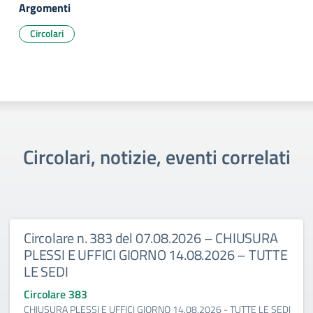
Argomenti
Circolari
Circolari, notizie, eventi correlati
Circolare n. 383 del 07.08.2026 – CHIUSURA
PLESSI E UFFICI GIORNO 14.08.2026 – TUTTE
LE SEDI
Circolare 383
CHIUSURA PLESSI E UFFICI GIORNO 14.08.2026 - TUTTE LE SEDI