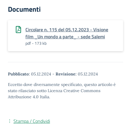
Documenti
Circolare n. 115 del 05.12.2023 - Visione
film _Un mondo a parte_ - sede Salemi
pdf - 173 kb
Pubblicato:
05.12.2024
-
Revisione:
05.12.2024
Eccetto dove diversamente specificato, questo articolo è
stato rilasciato sotto Licenza Creative Commons
Attribuzione 4.0 Italia.
Stampa / Condividi