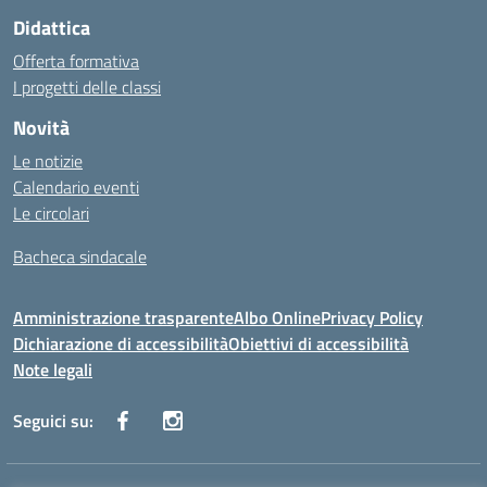
Didattica
Offerta formativa
I progetti delle classi
Novità
Le notizie
Calendario eventi
Le circolari
Bacheca sindacale
Amministrazione trasparente
Albo Online
Privacy Policy
Dichiarazione di accessibilità
Obiettivi di accessibilità
Note legali
Seguici su: