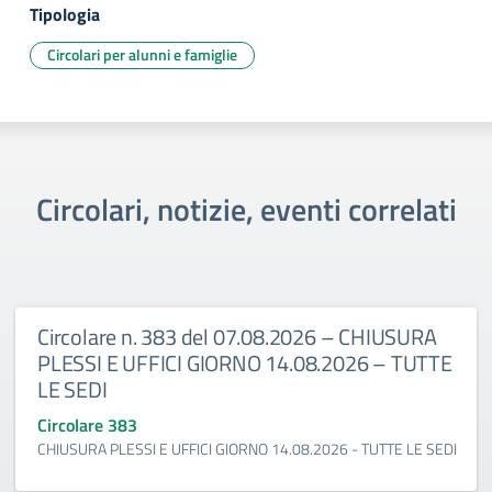
Tipologia
Circolari per alunni e famiglie
Circolari, notizie, eventi correlati
Circolare n. 383 del 07.08.2026 – CHIUSURA
PLESSI E UFFICI GIORNO 14.08.2026 – TUTTE
LE SEDI
Circolare 383
CHIUSURA PLESSI E UFFICI GIORNO 14.08.2026 - TUTTE LE SEDI