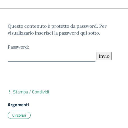
Questo contenuto è protetto da password. Per
visualizzarlo inserisci la password qui sotto.
Password:
Stampa / Condividi
Argomenti
Circolari