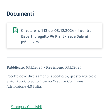
Documenti
Circolare n. 113 del 03.12.2024 - Incontro
Esperti progetto PV Plant - sede Salemi
pdf - 132 kb
Pubblicato:
03.12.2024
-
Revisione:
03.12.2024
Eccetto dove diversamente specificato, questo articolo è
stato rilasciato sotto Licenza Creative Commons
Attribuzione 4.0 Italia.
Stampa / Condividi