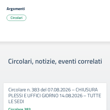
Argomenti
Circolari
Circolari, notizie, eventi correlati
Circolare n. 383 del 07.08.2026 – CHIUSURA
PLESSI E UFFICI GIORNO 14.08.2026 – TUTTE
LE SEDI
Circolare 383