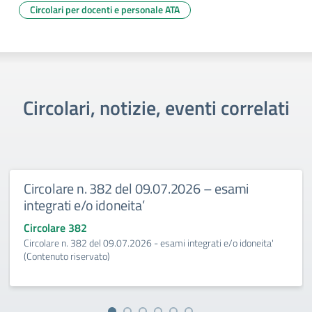
Circolari per docenti e personale ATA
Circolari, notizie, eventi correlati
Circolare n. 382 del 09.07.2026 – esami
integrati e/o idoneita’
Circolare 382
Circolare n. 382 del 09.07.2026 - esami integrati e/o idoneita'
(Contenuto riservato)