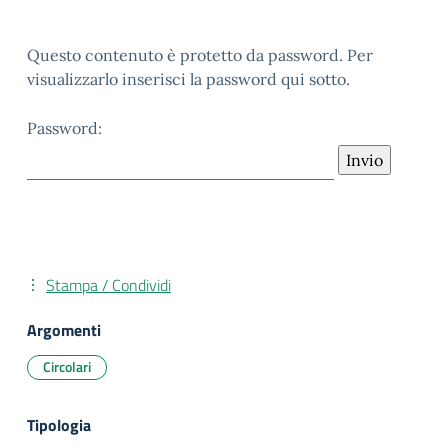
Questo contenuto è protetto da password. Per
visualizzarlo inserisci la password qui sotto.
Password:
Stampa / Condividi
Argomenti
Circolari
Tipologia