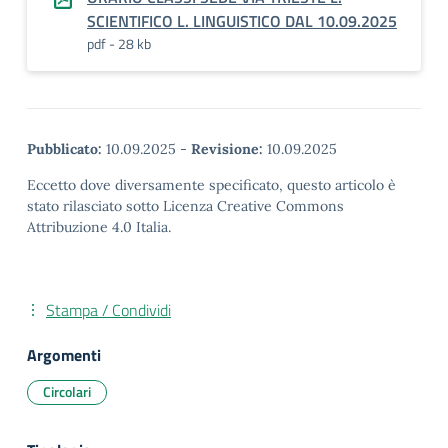
SCIENTIFICO L. LINGUISTICO DAL 10.09.2025
pdf - 28 kb
Pubblicato:
10.09.2025
-
Revisione:
10.09.2025
Eccetto dove diversamente specificato, questo articolo è
stato rilasciato sotto Licenza Creative Commons
Attribuzione 4.0 Italia.
Stampa / Condividi
Argomenti
Circolari