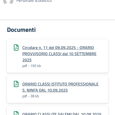
Personale scolastico
Documenti
Circolare n. 11 del 09.09.2025 - ORARIO
PROVVISORIO CLASSI dal 10 SETTEMBRE
2025
pdf - 195 kb
ORARIO CLASSI ISTITUTO PROFESSIONALE
S. NINFA DAL 10.09.2025
pdf - 38 kb
ORARIO CLASSI ITE SALEMI DAL 10.09.2025