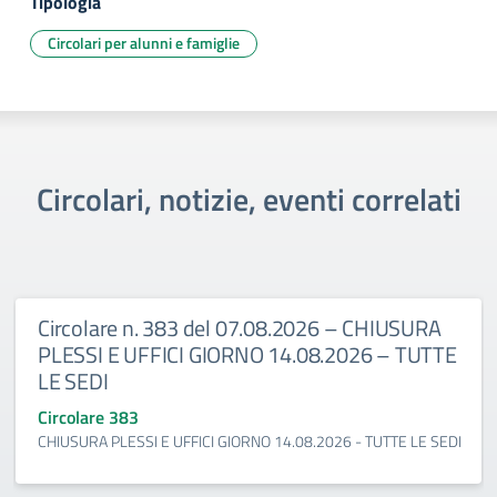
Tipologia
Circolari per alunni e famiglie
Circolari, notizie, eventi correlati
Circolare n. 383 del 07.08.2026 – CHIUSURA
PLESSI E UFFICI GIORNO 14.08.2026 – TUTTE
LE SEDI
Circolare 383
CHIUSURA PLESSI E UFFICI GIORNO 14.08.2026 - TUTTE LE SEDI