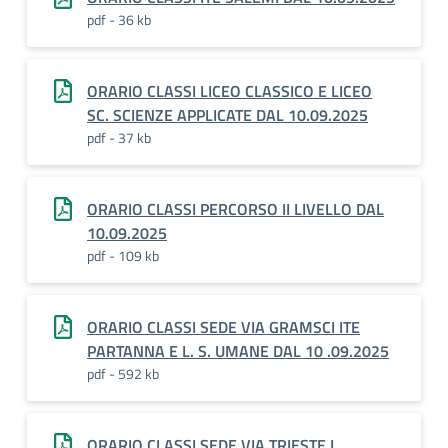
pdf - 36 kb
ORARIO CLASSI LICEO CLASSICO E LICEO
SC. SCIENZE APPLICATE DAL 10.09.2025
pdf - 37 kb
ORARIO CLASSI PERCORSO II LIVELLO DAL
10.09.2025
pdf - 109 kb
ORARIO CLASSI SEDE VIA GRAMSCI ITE
PARTANNA E L. S. UMANE DAL 10 .09.2025
pdf - 592 kb
ORARIO CLASSI SEDE VIA TRIESTE L.