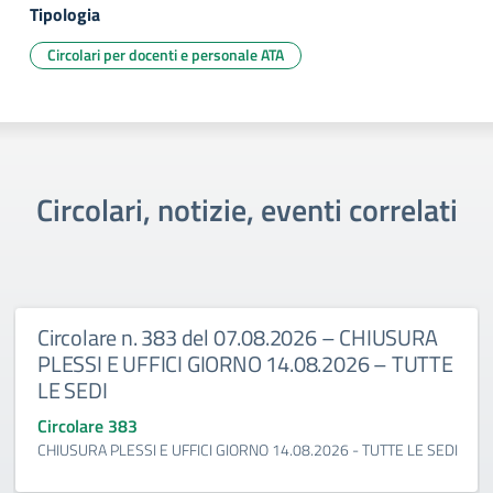
Tipologia
Circolari per docenti e personale ATA
Circolari, notizie, eventi correlati
Circolare n. 383 del 07.08.2026 – CHIUSURA
PLESSI E UFFICI GIORNO 14.08.2026 – TUTTE
LE SEDI
Circolare 383
CHIUSURA PLESSI E UFFICI GIORNO 14.08.2026 - TUTTE LE SEDI