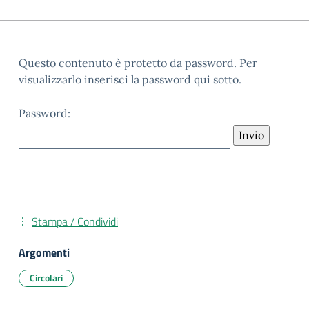
Questo contenuto è protetto da password. Per
visualizzarlo inserisci la password qui sotto.
Password:
Stampa / Condividi
Argomenti
Circolari