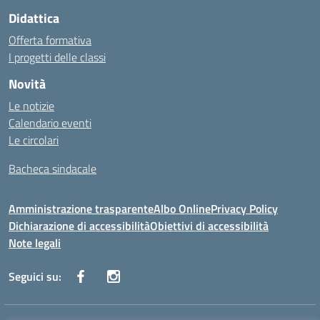
Didattica
Offerta formativa
I progetti delle classi
Novità
Le notizie
Calendario eventi
Le circolari
Bacheca sindacale
Amministrazione trasparente
Albo Online
Privacy Policy
Dichiarazione di accessibilità
Obiettivi di accessibilità
Note legali
Seguici su: