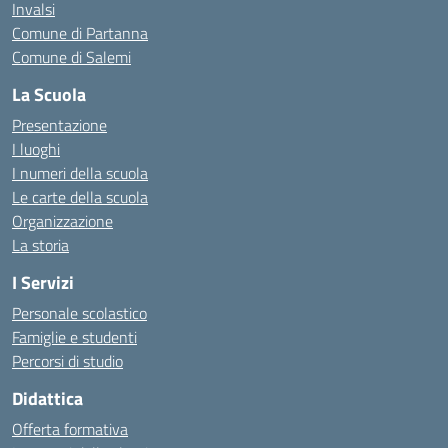
Invalsi
Comune di Partanna
Comune di Salemi
La Scuola
Presentazione
I luoghi
I numeri della scuola
Le carte della scuola
Organizzazione
La storia
I Servizi
Personale scolastico
Famiglie e studenti
Percorsi di studio
Didattica
Offerta formativa