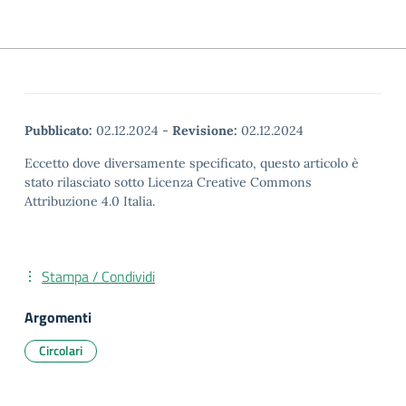
Pubblicato:
02.12.2024
-
Revisione:
02.12.2024
Eccetto dove diversamente specificato, questo articolo è
stato rilasciato sotto Licenza Creative Commons
Attribuzione 4.0 Italia.
Stampa / Condividi
Argomenti
Circolari