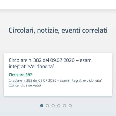
Circolari, notizie, eventi correlati
Circolare n. 382 del 09.07.2026 – esami
integrati e/o idoneita’
Circolare 382
Circolare n. 382 del 09.07.2026 - esami integrati e/o idoneita'
(Contenuto riservato)