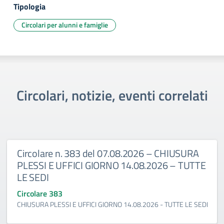
Tipologia
Circolari per alunni e famiglie
Circolari, notizie, eventi correlati
Circolare n. 383 del 07.08.2026 – CHIUSURA
PLESSI E UFFICI GIORNO 14.08.2026 – TUTTE
LE SEDI
Circolare 383
CHIUSURA PLESSI E UFFICI GIORNO 14.08.2026 - TUTTE LE SEDI