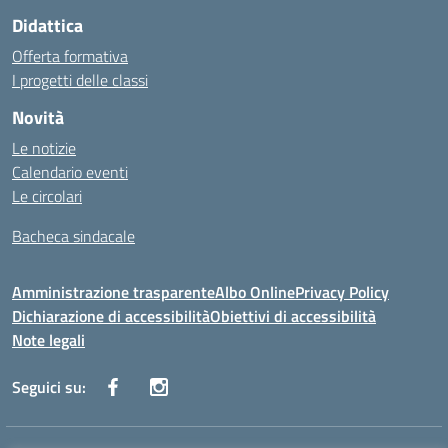
Didattica
Offerta formativa
I progetti delle classi
Novità
Le notizie
Calendario eventi
Le circolari
Bacheca sindacale
Amministrazione trasparente
Albo Online
Privacy Policy
Dichiarazione di accessibilità
Obiettivi di accessibilità
Note legali
Seguici su: