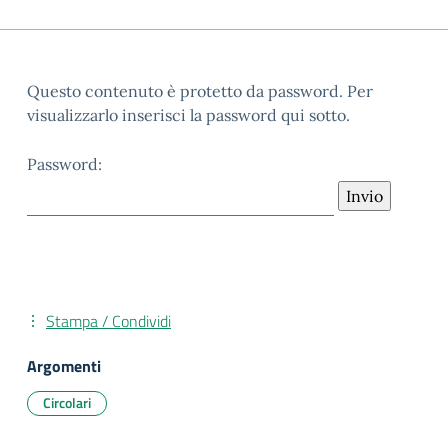
Questo contenuto è protetto da password. Per
visualizzarlo inserisci la password qui sotto.
Password:
Stampa / Condividi
Argomenti
Circolari