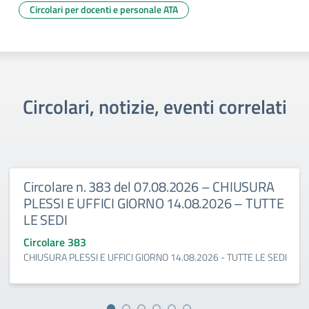
Circolari per docenti e personale ATA
Circolari, notizie, eventi correlati
Circolare n. 383 del 07.08.2026 – CHIUSURA
PLESSI E UFFICI GIORNO 14.08.2026 – TUTTE
LE SEDI
Circolare 383
CHIUSURA PLESSI E UFFICI GIORNO 14.08.2026 - TUTTE LE SEDI