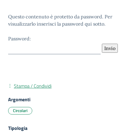
Questo contenuto è protetto da password. Per
visualizzarlo inserisci la password qui sotto.
Password:
Stampa / Condividi
Argomenti
Circolari
Tipologia