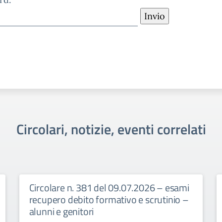
Circolari, notizie, eventi correlati
Circolare n. 381 del 09.07.2026 – esami
recupero debito formativo e scrutinio –
alunni e genitori