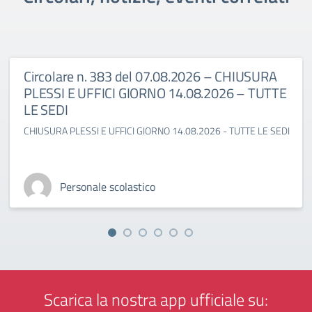
Circolare n. 383 del 07.08.2026 – CHIUSURA
PLESSI E UFFICI GIORNO 14.08.2026 – TUTTE
LE SEDI
CHIUSURA PLESSI E UFFICI GIORNO 14.08.2026 - TUTTE LE SEDI
Personale scolastico
Scarica la nostra app ufficiale su: