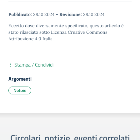
Pubblicato:
28.10.2024
-
Revisione:
28.10.2024
Eccetto dove diversamente specificato, questo articolo è
stato rilasciato sotto Licenza Creative Commons
Attribuzione 4.0 Italia.
Stampa / Condividi
Argomenti
Notizie
Circolari, notizie, eventi correlati