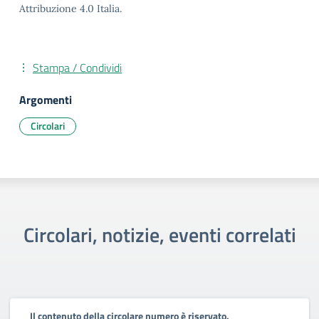
Attribuzione 4.0 Italia.
Stampa / Condividi
Argomenti
Circolari
Circolari, notizie, eventi correlati
Il contenuto della circolare numero è riservato.