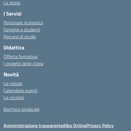
La storia
I Servizi
Personale scolastico
Famiglie e studenti
Percorsi di studio
Didattica
Offerta formativa
I progetti delle classi
Novità
Le notizie
Calendario eventi
Le circolari
Bacheca sindacale
Amministrazione trasparente
Albo Online
Privacy Policy