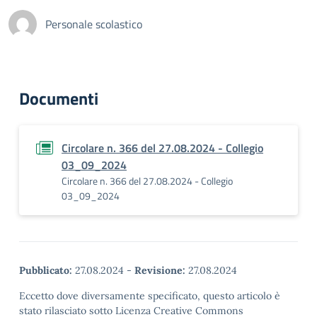
Personale scolastico
Documenti
Circolare n. 366 del 27.08.2024 - Collegio
03_09_2024
Circolare n. 366 del 27.08.2024 - Collegio
03_09_2024
Pubblicato:
27.08.2024
-
Revisione:
27.08.2024
Eccetto dove diversamente specificato, questo articolo è
stato rilasciato sotto Licenza Creative Commons