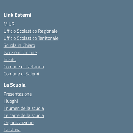
Link Esterni
MIUR
Ufficio Scolastico Regionale
Ufficio Scolastico Territoriale
Scuola in Chiaro
Iscrizioni On Line
Invalsi
Comune di Partanna
Comune di Salemi
La Scuola
Presentazione
I luoghi
I numeri della scuola
Le carte della scuola
Organizzazione
La storia