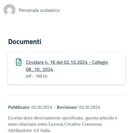
Personale scolastico
Documenti
Circolare n. 16 del 02.10.2024 - Collegio
08_10_2024
pdf - 188 kb
Pubblicato:
02.10.2024
-
Revisione:
02.10.2024
Eccetto dove diversamente specificato, questo articolo è
stato rilasciato sotto Licenza Creative Commons
Attribuzione 4.0 Italia.