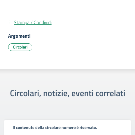
Stampa / Condividi
Argomenti
Circolari
Circolari, notizie, eventi correlati
Il contenuto della circolare numero è riservato.