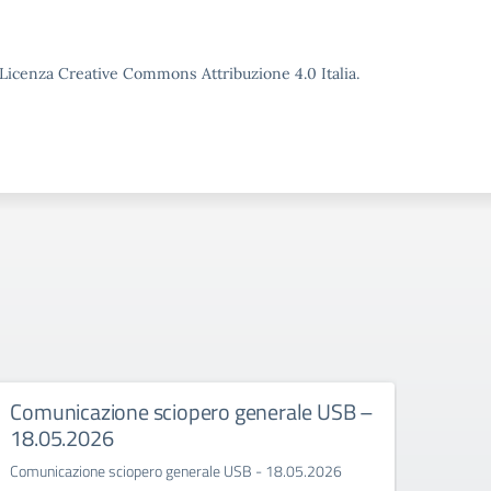
o Licenza Creative Commons Attribuzione 4.0 Italia.
Comunicazione sciopero generale USB –
Asse
18.05.2026
Assemb
Comunicazione sciopero generale USB - 18.05.2026