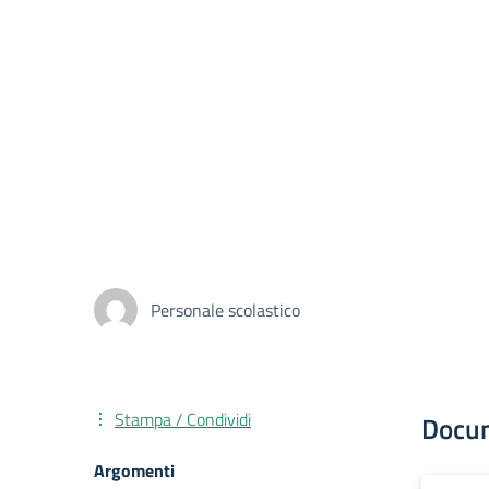
Personale scolastico
Stampa / Condividi
Docu
Argomenti