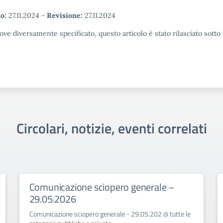
o:
27.11.2024
-
Revisione:
27.11.2024
ove diversamente specificato, questo articolo è stato rilasciato sott
Circolari, notizie, eventi correlati
Comunicazione sciopero generale –
29.05.2026
Comunicazione sciopero generale - 29.05.202 di tutte le