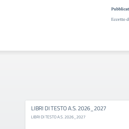
Pubblicat
Eccetto d
LIBRI DI TESTO A.S. 2026_2027
LIBRI DI TESTO A.S. 2026_2027