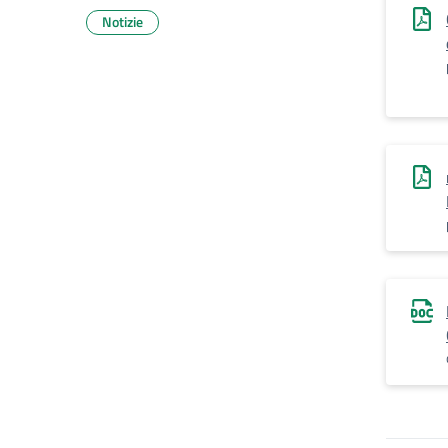
Notizie