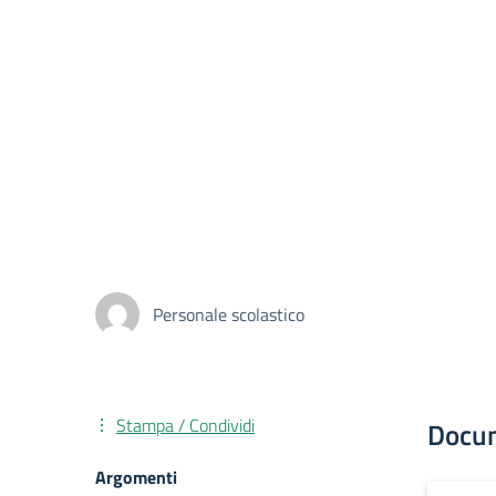
Personale scolastico
Stampa / Condividi
Docu
Argomenti