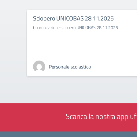
Sciopero UNICOBAS 28.11.2025
Comunicazione sciopero UNICOBAS 28.11.2025
Personale scolastico
Scarica la nostra app uff