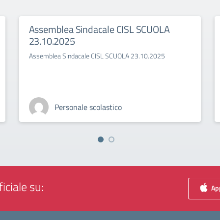
Assemblea Sindacale CISL SCUOLA
23.10.2025
Assemblea Sindacale CISL SCUOLA 23.10.2025
Personale scolastico
iciale su:
App