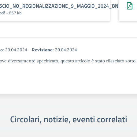
SCIO_NO_REGIONALIZZAZIONE_9_MAGGIO_2024_BN
pdf - 657 kb
o:
29.04.2024
-
Revisione:
29.04.2024
ove diversamente specificato, questo articolo è stato rilasciato sott
Circolari, notizie, eventi correlati