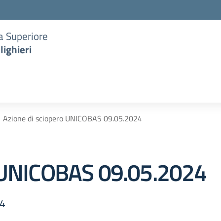
ia Superiore
lighieri
Azione di sciopero UNICOBAS 09.05.2024
o UNICOBAS 09.05.2024
24