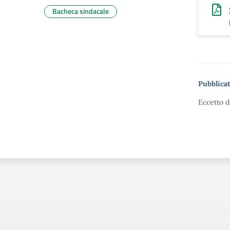
Bacheca sindacale
Pubblicat
Eccetto d