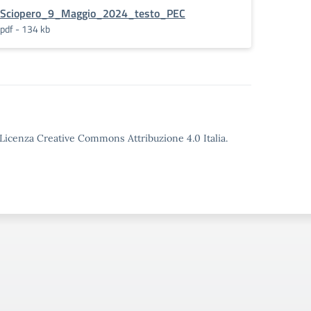
Sciopero_9_Maggio_2024_testo_PEC
pdf - 134 kb
o Licenza Creative Commons Attribuzione 4.0 Italia.