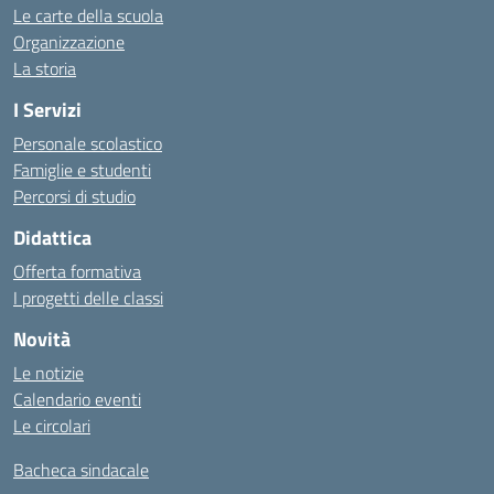
Le carte della scuola
Organizzazione
La storia
I Servizi
Personale scolastico
Famiglie e studenti
Percorsi di studio
Didattica
Offerta formativa
I progetti delle classi
Novità
Le notizie
Calendario eventi
Le circolari
Bacheca sindacale