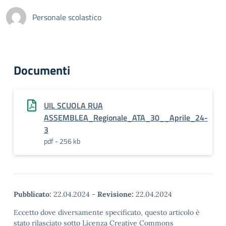
Personale scolastico
Documenti
UIL SCUOLA RUA
ASSEMBLEA_Regionale_ATA_30__Aprile_24-
3
pdf - 256 kb
Pubblicato:
22.04.2024
-
Revisione:
22.04.2024
Eccetto dove diversamente specificato, questo articolo è
stato rilasciato sotto Licenza Creative Commons