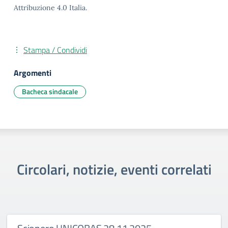
Attribuzione 4.0 Italia.
Stampa / Condividi
Argomenti
Bacheca sindacale
Circolari, notizie, eventi correlati