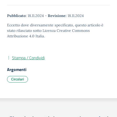
Pubblicato:
18.11.2024
-
Revisione:
18.11.2024
Eccetto dove diversamente specificato, questo articolo è
stato rilasciato sotto Licenza Creative Commons
Attribuzione 4.0 Italia.
Stampa / Condividi
Argomenti
Circolari