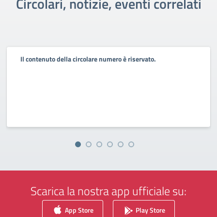
Circolari, notizie, eventi correlati
Il contenuto della circolare numero è riservato.
Scarica la nostra app ufficiale su:
App Store
Play Store