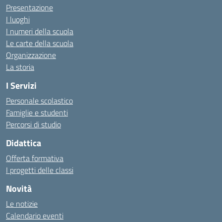
Presentazione
I luoghi
I numeri della scuola
Le carte della scuola
Organizzazione
La storia
I Servizi
Personale scolastico
Famiglie e studenti
Percorsi di studio
Didattica
Offerta formativa
I progetti delle classi
Novità
Le notizie
Calendario eventi