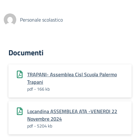
Personale scolastico
Documenti
TRAPANI- Assemblea Cisl Scuola Palermo
Trapani
pdf - 166 kb
Locandina ASSEMBLEA ATA -VENERDI 22
Novembre 2024
pdf - 5204 kb