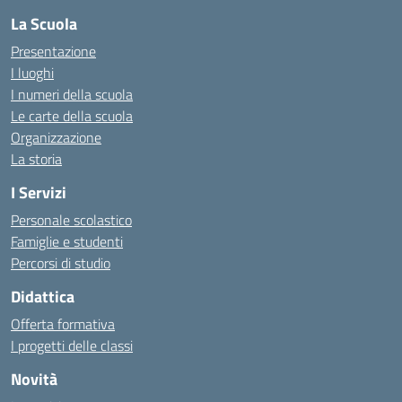
La Scuola
Presentazione
I luoghi
I numeri della scuola
Le carte della scuola
Organizzazione
La storia
I Servizi
Personale scolastico
Famiglie e studenti
Percorsi di studio
Didattica
Offerta formativa
I progetti delle classi
Novità