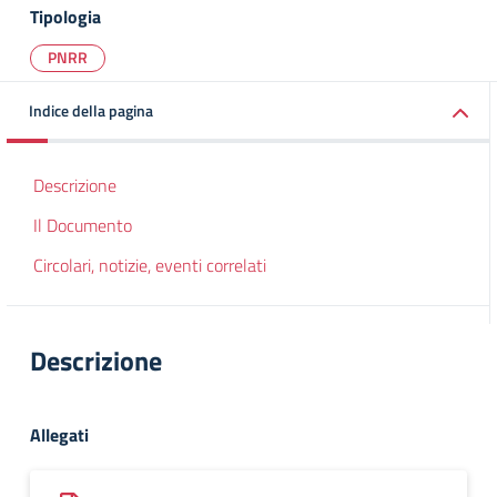
Tipologia
PNRR
Indice della pagina
Descrizione
Il Documento
Circolari, notizie, eventi correlati
Descrizione
Allegati