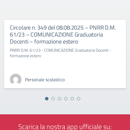
Circolare n. 349 del 08.08.2025 – PNRR D.M.
61/23 – COMUNICAZIONE Graduatoria
Docenti – formazione estero
PNRR D.M. 61/23 - COMUNICAZIONE Graduatoria Docenti -
formazione estero
Personale scolastico
Scarica la nostra app ufficiale su: