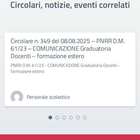
Circolari, notizie, eventi correlati
Circolare n. 349 del 08.08.2025 – PNRR D.M.
61/23 – COMUNICAZIONE Graduatoria
Docenti – formazione estero
PNRR D.M. 61/23 - COMUNICAZIONE Graduatoria Docenti -
formazione estero
Personale scolastico