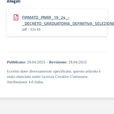
Allegati
FIRMATO_PNRR_19_24_-
_DECRETO_GRADUATORIA_DEFINITIVA_SELEZION
pdf - 324 kb
Pubblicato:
28.04.2025
-
Revisione:
28.04.2025
Eccetto dove diversamente specificato, questo articolo è
stato rilasciato sotto Licenza Creative Commons
Attribuzione 4.0 Italia.