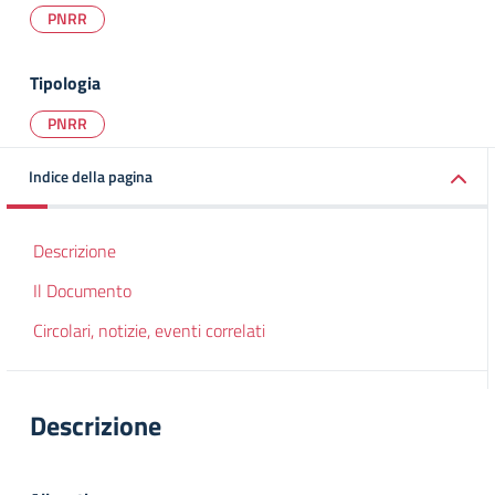
PNRR
Tipologia
PNRR
Indice della pagina
Descrizione
Il Documento
Circolari, notizie, eventi correlati
Descrizione