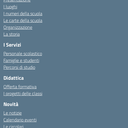
I luoghi
I numeri della scuola
Le carte della scuola
Organizzazione
La storia
I Servizi
Personale scolastico
Famiglie e studenti
Percorsi di studio
Didattica
Offerta formativa
I progetti delle classi
Novità
Le notizie
Calendario eventi
Le circolari